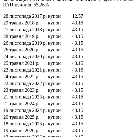
UAH
купонів,
55,26
%
28 листопада 2017 р.
купон
12.57
29 травня 2018 р.
купон
43.15
27 листопада 2018 р.
купон
43.15
28 травня 2019 р.
купон
43.15
26 листопада 2019 р.
купон
43.15
26 травня 2020 р.
купон
43.15
24 листопада 2020 р.
купон
43.15
25 травня 2021 р.
купон
43.15
23 листопада 2021 р.
купон
43.15
24 травня 2022 р.
купон
43.15
22 листопада 2022 р.
купон
43.15
23 травня 2023 р.
купон
43.15
21 листопада 2023 р.
купон
43.15
21 травня 2024 р.
купон
43.15
19 листопада 2024 р.
купон
43.15
20 травня 2025 р.
купон
43.15
18 листопада 2025 р.
купон
43.15
19 травня 2026 р.
купон
43.15