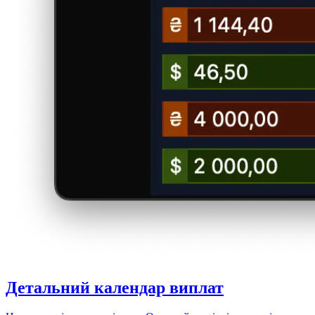
Детальний
календар виплат