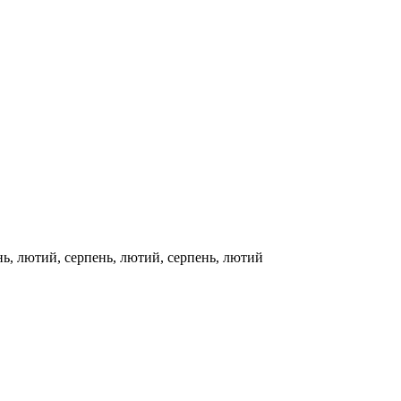
нь, лютий, серпень, лютий, серпень, лютий