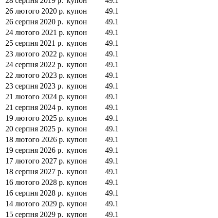
28 серпня 2019 р.
купон
49.1
26 лютого 2020 р.
купон
49.1
26 серпня 2020 р.
купон
49.1
24 лютого 2021 р.
купон
49.1
25 серпня 2021 р.
купон
49.1
23 лютого 2022 р.
купон
49.1
24 серпня 2022 р.
купон
49.1
22 лютого 2023 р.
купон
49.1
23 серпня 2023 р.
купон
49.1
21 лютого 2024 р.
купон
49.1
21 серпня 2024 р.
купон
49.1
19 лютого 2025 р.
купон
49.1
20 серпня 2025 р.
купон
49.1
18 лютого 2026 р.
купон
49.1
19 серпня 2026 р.
купон
49.1
17 лютого 2027 р.
купон
49.1
18 серпня 2027 р.
купон
49.1
16 лютого 2028 р.
купон
49.1
16 серпня 2028 р.
купон
49.1
14 лютого 2029 р.
купон
49.1
15 серпня 2029 р.
купон
49.1