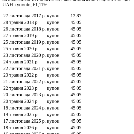
UAH
купонів,
61,11
%
27 листопада 2017 р.
купон
12.87
28 травня 2018 р.
купон
45.05
26 листопада 2018 р.
купон
45.05
27 травня 2019 р.
купон
45.05
25 листопада 2019 р.
купон
45.05
25 травня 2020 р.
купон
45.05
23 листопада 2020 р.
купон
45.05
24 травня 2021 р.
купон
45.05
22 листопада 2021 р.
купон
45.05
23 травня 2022 р.
купон
45.05
21 листопада 2022 р.
купон
45.05
22 травня 2023 р.
купон
45.05
20 листопада 2023 р.
купон
45.05
20 травня 2024 р.
купон
45.05
18 листопада 2024 р.
купон
45.05
19 травня 2025 р.
купон
45.05
17 листопада 2025 р.
купон
45.05
18 травня 2026 р.
купон
45.05