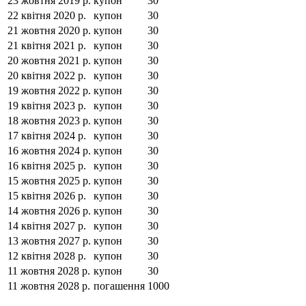
23 жовтня 2019 р.
купон
30
22 квітня 2020 р.
купон
30
21 жовтня 2020 р.
купон
30
21 квітня 2021 р.
купон
30
20 жовтня 2021 р.
купон
30
20 квітня 2022 р.
купон
30
19 жовтня 2022 р.
купон
30
19 квітня 2023 р.
купон
30
18 жовтня 2023 р.
купон
30
17 квітня 2024 р.
купон
30
16 жовтня 2024 р.
купон
30
16 квітня 2025 р.
купон
30
15 жовтня 2025 р.
купон
30
15 квітня 2026 р.
купон
30
14 жовтня 2026 р.
купон
30
14 квітня 2027 р.
купон
30
13 жовтня 2027 р.
купон
30
12 квітня 2028 р.
купон
30
11 жовтня 2028 р.
купон
30
11 жовтня 2028 р.
погашення
1000